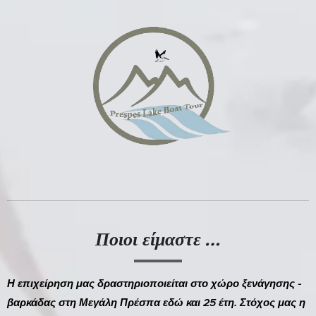
Ποιοι είμαστε
…
Η επιχείρηση μας δραστηριοποιείται στο χώρο ξενάγησης -
βαρκάδας στη Μεγάλη Πρέσπα εδώ και 25 έτη. Στόχος μας η