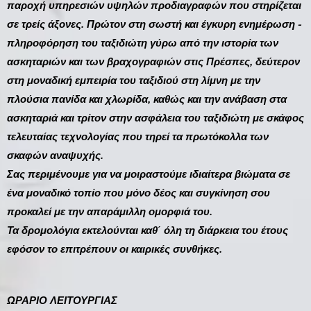
παροχή υπηρεσιών υψηλών προδιαγραφών που στηρίζεται
σε τρείς άξονες. Πρώτον στη σωστή και έγκυρη ενημέρωση -
πληροφόρηση του ταξιδιώτη γύρω από την ιστορία των
ασκηταριών και των βραχογραφιών στις Πρέσπες, δεύτερον
στη μοναδική εμπειρία του ταξιδιού στη λίμνη με την
πλούσια πανίδα και χλωρίδα, καθώς και την ανάβαση στα
ασκηταριά και τρίτον στην ασφάλεια του ταξιδιώτη με σκάφος
τελευταίας τεχνολογίας που τηρεί τα πρωτόκολλα των
σκαφών αναψυχής.
Σας περιμένουμε για να μοιραστούμε ιδιαίτερα βιώματα σε
ένα μοναδικό τοπίο που μόνο δέος και συγκίνηση σου
προκαλεί με την απαράμιλλη ομορφιά του.
Τα δρομολόγια εκτελούνται καθ΄ όλη τη διάρκεια του έτους
εφόσον το επιτρέπουν οι καιρικές συνθήκες.
ΩΡΑΡΙΟ ΛΕΙΤΟΥΡΓΙΑΣ