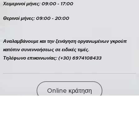
Χειμερινοί μήνες: 09:00 - 17:00
Θερινοί μήνες: 09:00 - 20:00
Αναλαμβάνουμε και την ξενάγηση οργανωμένων γκρούπ
κατόπιν συνεννοήσεως σε ειδικές τιμές.
Τηλέφωνο επικοινωνίας: (+30) 6974108433
Online κράτηση
*
Η επιχείρησή μας προσφέρει πολλές ευέλικτες
επιλογές πληρωμής για την άνεσή σας. Μπορείτε να
επιλέξετε ανάμεσα σε: