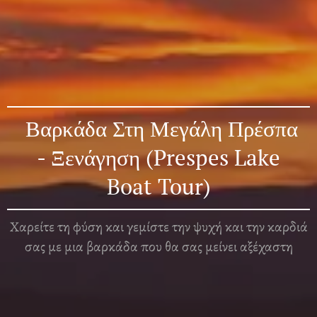
Βαρκάδα Στη Μεγάλη Πρέσπα
- Ξενάγηση (Prespes Lake
Boat Tour)
Χαρείτε τη φύση και γεμίστε την ψυχή και την καρδιά
σας με μια βαρκάδα που θα σας μείνει αξέχαστη